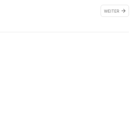
WEITER