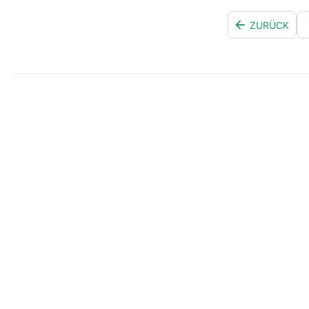
ZURÜCK