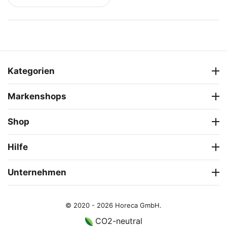
Kategorien
Markenshops
Shop
Hilfe
Unternehmen
© 2020 - 2026 Horeca GmbH.
CO2-neutral