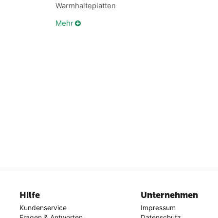
Warmhalteplatten
Mehr
Hilfe
Unternehmen
Kundenservice
Impressum
Fragen & Antworten
Datenschutz