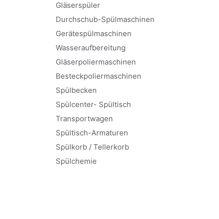
Gläserspüler
Durchschub-Spülmaschinen
Gerätespülmaschinen
Wasseraufbereitung
Gläserpoliermaschinen
Besteckpoliermaschinen
Spülbecken
Spülcenter- Spültisch
Transportwagen
Spültisch-Armaturen
Spülkorb / Tellerkorb
Spülchemie