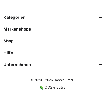
Kategorien
Markenshops
Shop
Hilfe
Unternehmen
© 2020 - 2026 Horeca GmbH.
CO2-neutral