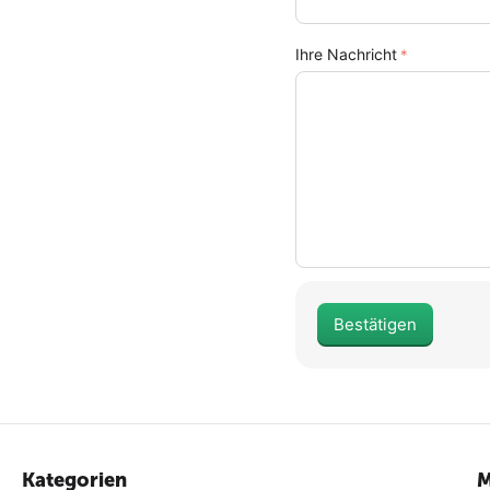
Ihre Nachricht
Bestätigen
Kategorien
M