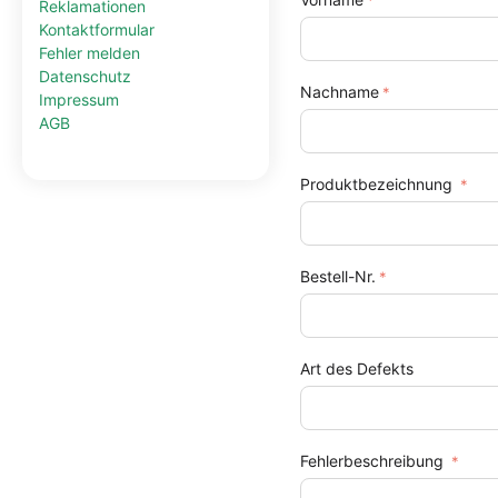
Reklamationen
Kontaktformular
Fehler melden
Datenschutz
Nachname
Impressum
AGB
Produktbezeichnung
Bestell-Nr.
Art des Defekts
Fehlerbeschreibung