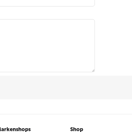
arkenshops
Shop