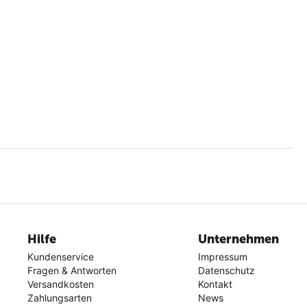
Hilfe
Unternehmen
Kundenservice
Impressum
Fragen & Antworten
Datenschutz
Versandkosten
Kontakt
Zahlungsarten
News