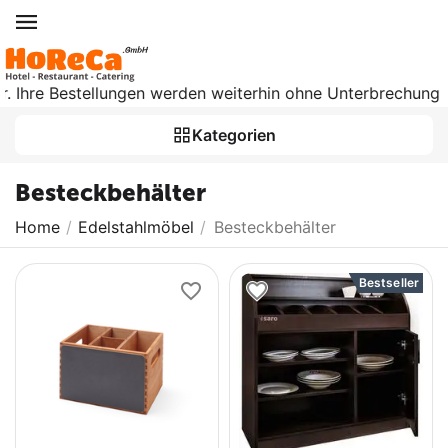
 Ihre Bestellungen werden weiterhin ohne Unterbrechung bear
Kategorien
Besteckbehälter
Home
/
Edelstahlmöbel
/
Besteckbehälter
Bestseller