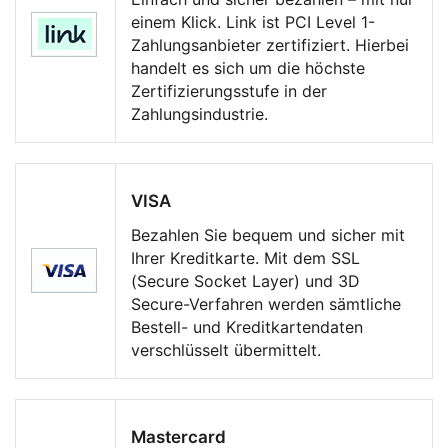
einem Klick. Link ist PCI Level 1-
Zahlungsanbieter zertifiziert. Hierbei
handelt es sich um die höchste
Zertifizierungsstufe in der
Zahlungsindustrie.
VISA
Bezahlen Sie bequem und sicher mit
Ihrer Kreditkarte. Mit dem SSL
(Secure Socket Layer) und 3D
Secure-Verfahren werden sämtliche
Bestell- und Kreditkartendaten
verschlüsselt übermittelt.
Mastercard