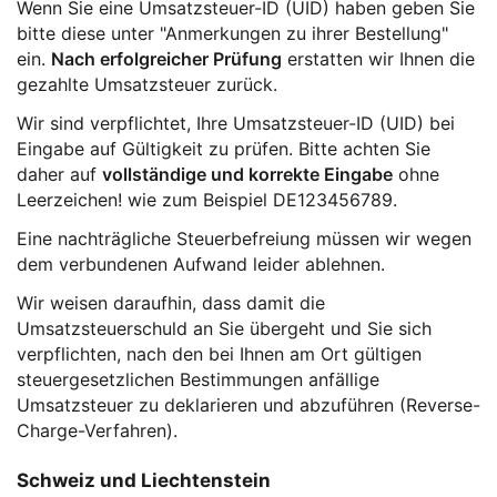
Wenn Sie eine Umsatzsteuer-ID (UID) haben geben Sie
bitte diese unter "Anmerkungen zu ihrer Bestellung"
ein.
Nach erfolgreicher Prüfung
erstatten wir Ihnen die
gezahlte Umsatzsteuer zurück.
Wir sind verpflichtet, Ihre Umsatzsteuer-ID (UID) bei
Eingabe auf Gültigkeit zu prüfen. Bitte achten Sie
daher auf
vollständige und korrekte Eingabe
ohne
Leerzeichen! wie zum Beispiel DE123456789.
Eine nachträgliche Steuerbefreiung müssen wir wegen
dem verbundenen Aufwand leider ablehnen.
Wir weisen daraufhin, dass damit die
Umsatzsteuerschuld an Sie übergeht und Sie sich
verpflichten, nach den bei Ihnen am Ort gültigen
steuergesetzlichen Bestimmungen anfällige
Umsatzsteuer zu deklarieren und abzuführen (Reverse-
Charge-Verfahren).
Schweiz und Liechtenstein