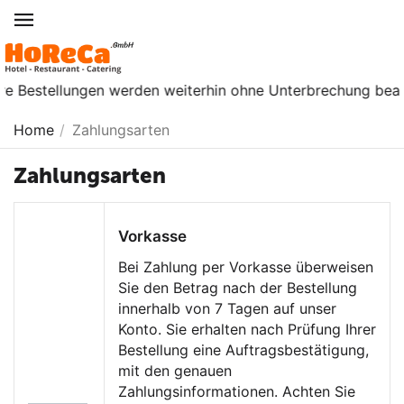
 Bestellungen werden weiterhin ohne Unterbrechung bearbeite
Home
/
Zahlungsarten
Zahlungsarten
Vorkasse
Bei Zahlung per Vorkasse überweisen
Sie den Betrag nach der Bestellung
innerhalb von 7 Tagen auf unser
Konto. Sie erhalten nach Prüfung Ihrer
Bestellung eine Auftragsbestätigung,
mit den genauen
Zahlungsinformationen. Achten Sie