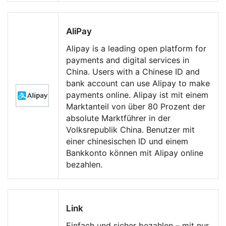
AliPay
Alipay is a leading open platform for
payments and digital services in
China. Users with a Chinese ID and
bank account can use Alipay to make
payments online. Alipay ist mit einem
Marktanteil von über 80 Prozent der
absolute Marktführer in der
Volksrepublik China. Benutzer mit
einer chinesischen ID und einem
Bankkonto können mit Alipay online
bezahlen.
Link
Einfach und sicher bezahlen – mit nur