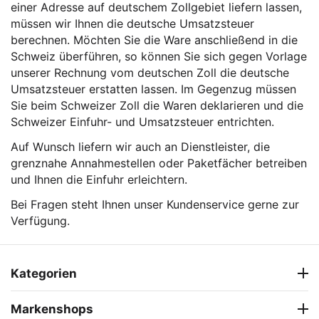
einer Adresse auf deutschem Zollgebiet liefern lassen,
müssen wir Ihnen die deutsche Umsatzsteuer
berechnen. Möchten Sie die Ware anschließend in die
Schweiz überführen, so können Sie sich gegen Vorlage
unserer Rechnung vom deutschen Zoll die deutsche
Umsatzsteuer erstatten lassen. Im Gegenzug müssen
Sie beim Schweizer Zoll die Waren deklarieren und die
Schweizer Einfuhr- und Umsatzsteuer entrichten.
Auf Wunsch liefern wir auch an Dienstleister, die
grenznahe Annahmestellen oder Paketfächer betreiben
und Ihnen die Einfuhr erleichtern.
Bei Fragen steht Ihnen unser Kundenservice gerne zur
Verfügung.
Kategorien
Markenshops