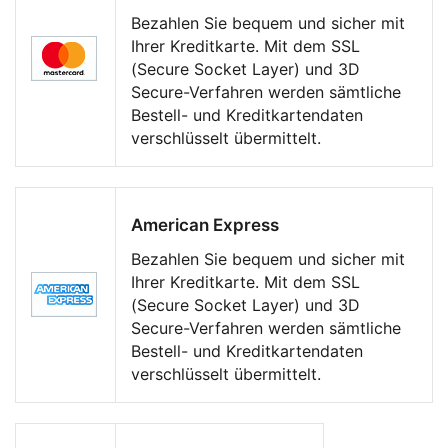
Bezahlen Sie bequem und sicher mit
Ihrer Kreditkarte. Mit dem SSL
(Secure Socket Layer) und 3D
Secure-Verfahren werden sämtliche
Bestell- und Kreditkartendaten
verschlüsselt übermittelt.
American Express
Bezahlen Sie bequem und sicher mit
Ihrer Kreditkarte. Mit dem SSL
(Secure Socket Layer) und 3D
Secure-Verfahren werden sämtliche
Bestell- und Kreditkartendaten
verschlüsselt übermittelt.