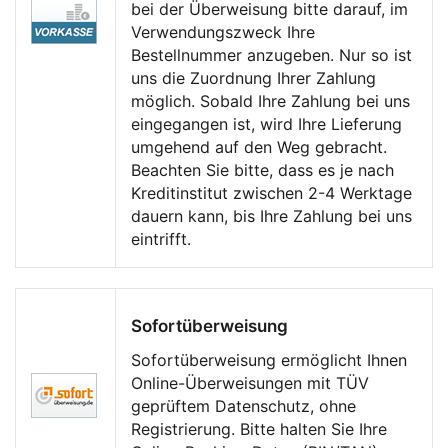
bei der Überweisung bitte darauf, im
Verwendungszweck Ihre
Bestellnummer anzugeben. Nur so ist
uns die Zuordnung Ihrer Zahlung
möglich. Sobald Ihre Zahlung bei uns
eingegangen ist, wird Ihre Lieferung
umgehend auf den Weg gebracht.
Beachten Sie bitte, dass es je nach
Kreditinstitut zwischen 2-4 Werktage
dauern kann, bis Ihre Zahlung bei uns
eintrifft.
Sofortüberweisung
Sofortüberweisung ermöglicht Ihnen
Online-Überweisungen mit TÜV
geprüftem Datenschutz, ohne
Registrierung. Bitte halten Sie Ihre