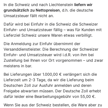
In die Schweiz und nach Liechtenstein
liefern wir
grundsätzlich zu Nettopreisen
, d.h. die deutsche
Umsatzsteuer fällt nicht an.
Dafür wird bei Einfuhr in die Schweiz die Schweizer
Einfuhr- und Umsatzsteuer fällig – was für Kunden mit
Lieferziel Schweiz unsere Waren etwas verbilligt.
Die Anmeldung zur Einfuhr übernimmt der
Versanddienstleister. Die Berechnung der Schweizer
Einfuhr- und Umsatzsteuer wird i.d.R. von ihm bei
Zustellung bei Ihnen vor Ort vorgenommen – und zwar
meistens in bar.
Bei Lieferungen über 1.000,00 € verlängert sich die
Lieferzeit um 2-3 Tage, da wir die Lieferung beim
Deutschen Zoll zur Ausfuhr anmelden und deren
Freigabe abwarten müssen. Der Deutsche Zoll erhebt
dafür leider eine Bearbeitungsgebühr von 55,00 €.
Wenn Sie aus der Schweiz bestellen, die Ware aber zu