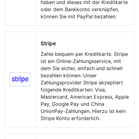
haben und dieses mit der Kreditkarte
oder dem Bankkonto verknüpfen,
können Sie mit PayPal bezahlen.
Stripe
Zahle bequem per Kreditkarte. Stripe
ist ein Online-Zahlungsservice, mit
dem Sie sicher, einfach und schnell
bezahlen können. Unser
Zahlungsprovider Stripe akzeptiert
folgende Kreditkarten: Visa,
Mastercard, American Express, Apple
Pay, Google Pay und China
UnionPay-Zahlungen. Hierzu ist kein
Stripe Konto erforderlich.