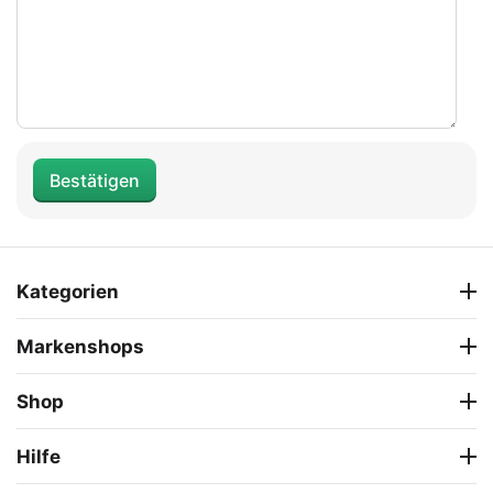
Bestätigen
Kategorien
Markenshops
Shop
Hilfe