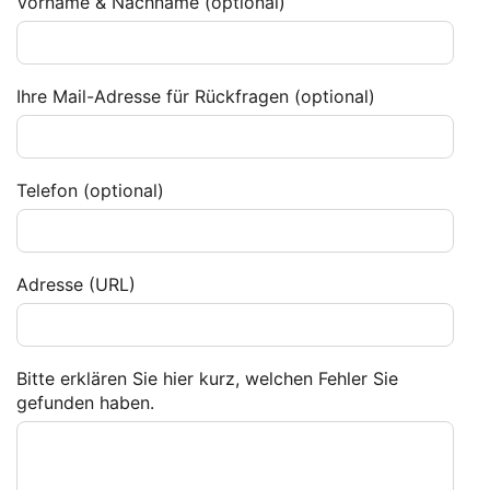
Vorname & Nachname (optional)
Ihre Mail-Adresse für Rückfragen (optional)
Telefon (optional)
Adresse (URL)
Bitte erklären Sie hier kurz, welchen Fehler Sie
gefunden haben.