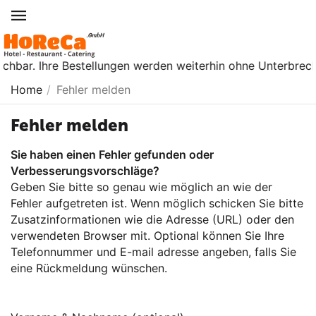
ichbar. Ihre Bestellungen werden weiterhin ohne Unterbrechu
Home
/
Fehler melden
Fehler melden
Sie haben einen Fehler gefunden oder
Verbesserungsvorschläge?
Geben Sie bitte so genau wie möglich an wie der
Fehler aufgetreten ist. Wenn möglich schicken Sie bitte
Zusatzinformationen wie die Adresse (URL) oder den
verwendeten Browser mit. Optional können Sie Ihre
Telefonnummer und E-mail adresse angeben, falls Sie
eine Rückmeldung wünschen.