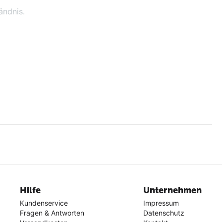
ändnis.
Hilfe
Unternehmen
Kundenservice
Impressum
Fragen & Antworten
Datenschutz