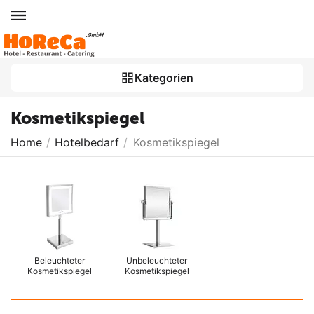
Kategorien
Kosmetikspiegel
Home
/
Hotelbedarf
/
Kosmetikspiegel
Beleuchteter
Unbeleuchteter
Kosmetikspiegel
Kosmetikspiegel