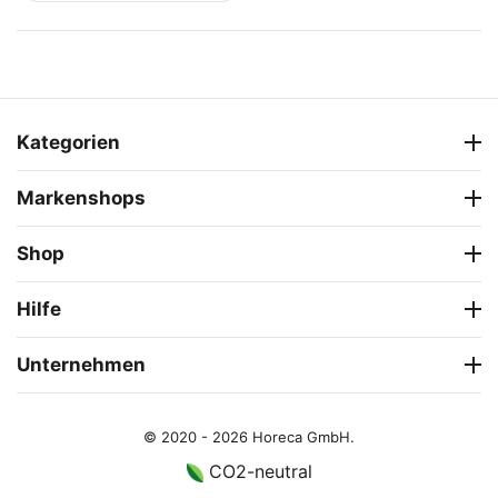
Kategorien
Markenshops
Shop
Hilfe
Unternehmen
© 2020 - 2026 Horeca GmbH.
CO2-neutral