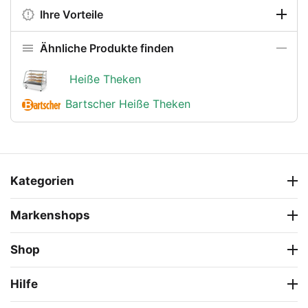
Ihre Vorteile
Ähnliche Produkte finden
Heiße Theken
Bartscher Heiße Theken
Kategorien
Markenshops
Shop
Hilfe