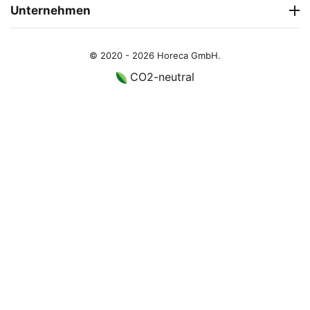
Unternehmen
© 2020 - 2026 Horeca GmbH.
CO2-neutral