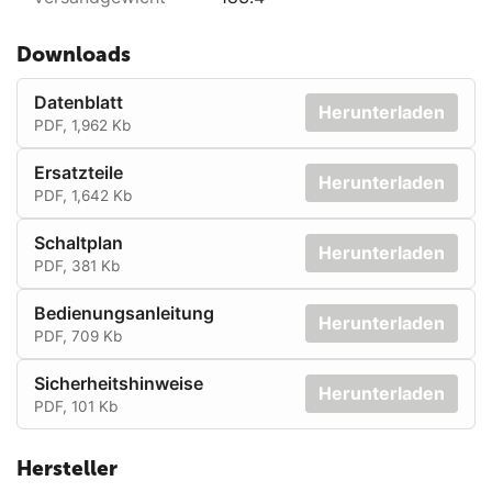
Downloads
Datenblatt
Herunterladen
PDF, 1,962 Kb
Ersatzteile
Herunterladen
PDF, 1,642 Kb
Schaltplan
Herunterladen
PDF, 381 Kb
Bedienungsanleitung
Herunterladen
PDF, 709 Kb
Sicherheitshinweise
Herunterladen
PDF, 101 Kb
Hersteller