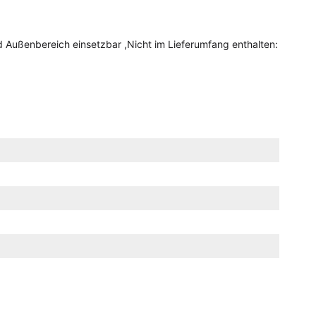
d Außenbereich einsetzbar ,Nicht im Lieferumfang enthalten: