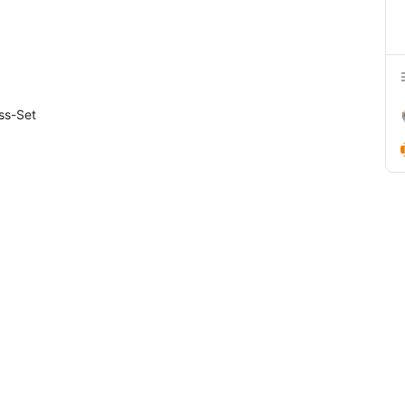
uss-Set