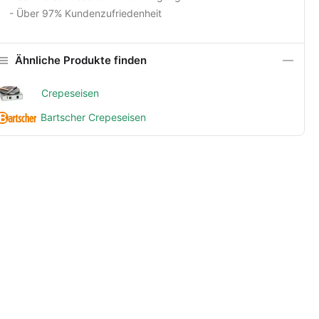
- Über 97% Kundenzufriedenheit
Ähnliche Produkte finden
Crepeseisen
Bartscher Crepeseisen