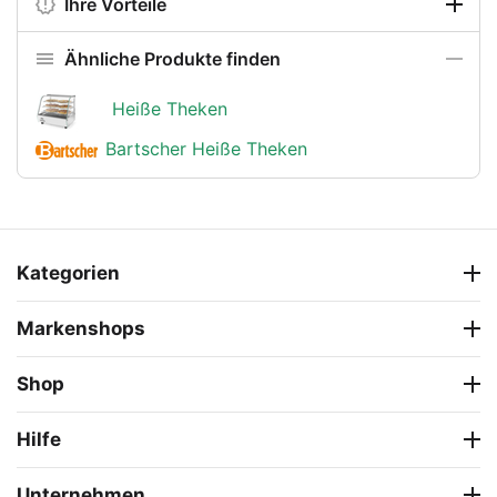
Ihre Vorteile
Ähnliche Produkte finden
Heiße Theken
Bartscher Heiße Theken
Kategorien
Markenshops
Shop
Hilfe
Unternehmen