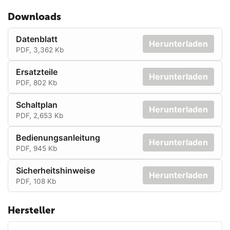
Downloads
Datenblatt
Herunterladen
PDF, 3,362 Kb
Ersatzteile
Herunterladen
PDF, 802 Kb
Schaltplan
Herunterladen
PDF, 2,653 Kb
Bedienungsanleitung
Herunterladen
PDF, 945 Kb
Sicherheitshinweise
Herunterladen
PDF, 108 Kb
Hersteller