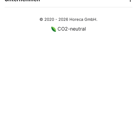
© 2020 - 2026 Horeca GmbH.
CO2-neutral