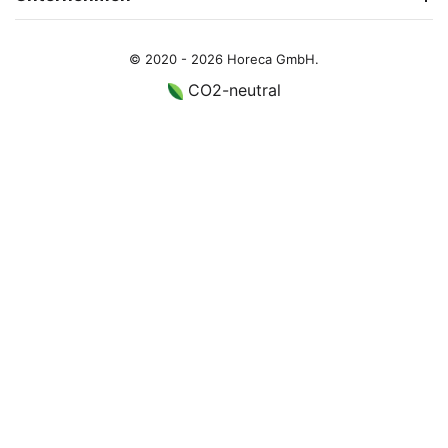
© 2020 - 2026 Horeca GmbH.
CO2-neutral