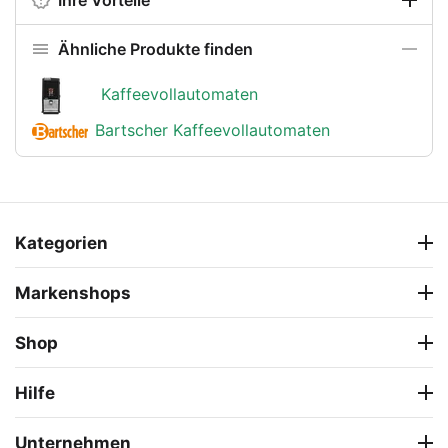
Ähnliche Produkte finden
Kaffeevollautomaten
Bartscher Kaffeevollautomaten
Kategorien
Markenshops
Shop
Hilfe
Unternehmen