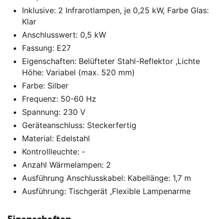
Inklusive: 2 Infrarotlampen, je 0,25 kW, Farbe Glas:
Klar
Anschlusswert: 0,5 kW
Fassung: E27
Eigenschaften: Belüfteter Stahl-Reflektor ,Lichte
Höhe: Variabel (max. 520 mm)
Farbe: Silber
Frequenz: 50-60 Hz
Spannung: 230 V
Geräteanschluss: Steckerfertig
Material: Edelstahl
Kontrollleuchte: -
Anzahl Wärmelampen: 2
Ausführung Anschlusskabel: Kabellänge: 1,7 m
Ausführung: Tischgerät ,Flexible Lampenarme