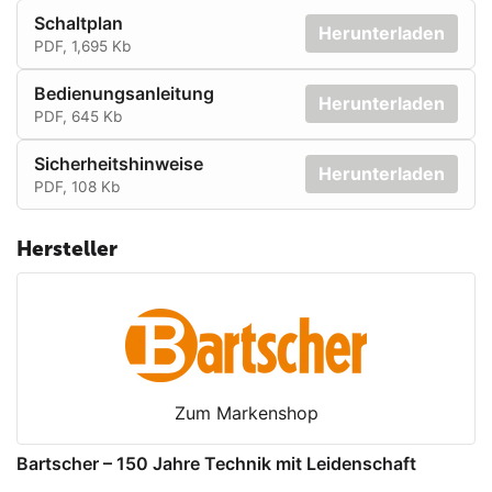
Schaltplan
Herunterladen
PDF, 1,695 Kb
Bedienungsanleitung
Herunterladen
PDF, 645 Kb
Sicherheitshinweise
Herunterladen
PDF, 108 Kb
Hersteller
Zum Markenshop
Bartscher – 150 Jahre Technik mit Leidenschaft