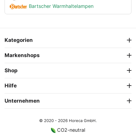
Bartscher Warmhaltelampen
Kategorien
Markenshops
Shop
Hilfe
Unternehmen
© 2020 - 2026 Horeca GmbH.
CO2-neutral