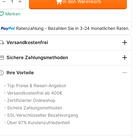
+
−
in den Warenkorb
Merken
Ratenzahlung - Bezahlen Sie in 3-24 monatlichen Raten.
Versandkostenfrei
Sichere Zahlungsmethoden
Ihre Vorteile
- Top Preise & Riesen-Angebot
- Versandkostenfrei ab 400€
- Zertifizierter Onlineshop
- Sichere Zahlungsmethoden
- SSL-Verschlüsselter Bezahlvorgang
- Über 97% Kundenzufriedenheit