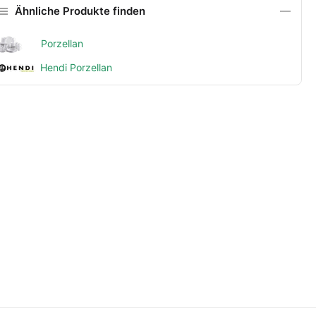
Ähnliche Produkte finden
Porzellan
Hendi Porzellan