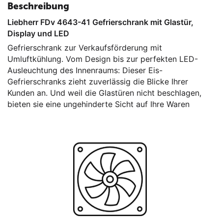
Beschreibung
Liebherr FDv 4643-41 Gefrierschrank mit Glastür,
Display und LED
Gefrierschrank zur Verkaufsförderung mit
Umluftkühlung. Vom Design bis zur perfekten LED-
Ausleuchtung des Innenraums: Dieser Eis-
Gefrierschranks zieht zuverlässig die Blicke Ihrer
Kunden an. Und weil die Glastüren nicht beschlagen,
bieten sie eine ungehinderte Sicht auf Ihre Waren