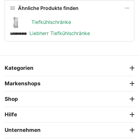
Ähnliche Produkte finden
Tiefkühlschränke
Liebherr Tiefkühlschränke
Kategorien
Markenshops
Shop
Hilfe
Unternehmen