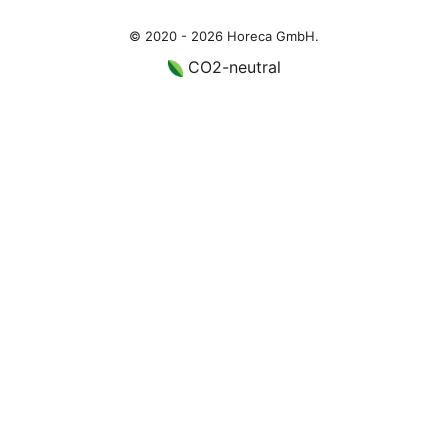
© 2020 - 2026 Horeca GmbH.
CO2-neutral