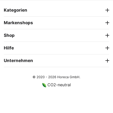
Kategorien
Markenshops
Shop
Hilfe
Unternehmen
© 2020 - 2026 Horeca GmbH.
CO2-neutral