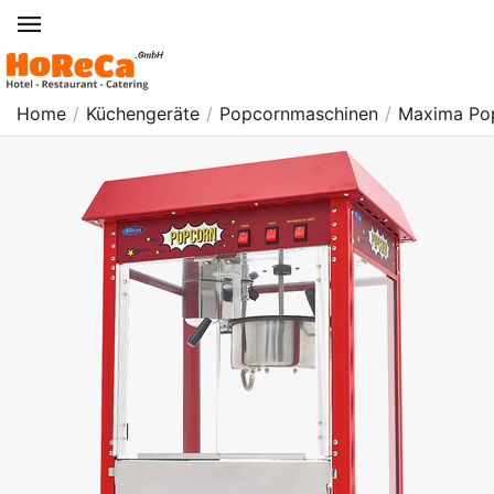
Home
/
Küchengeräte
/
Popcornmaschinen
/
Maxima Po