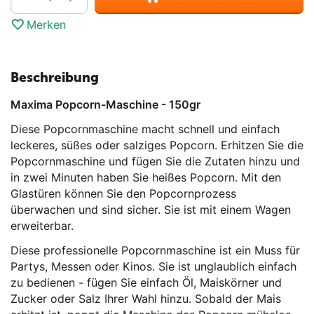
Merken
Beschreibung
Maxima Popcorn-Maschine - 150gr
Diese Popcornmaschine macht schnell und einfach
leckeres, süßes oder salziges Popcorn. Erhitzen Sie die
Popcornmaschine und fügen Sie die Zutaten hinzu und
in zwei Minuten haben Sie heißes Popcorn. Mit den
Glastüren können Sie den Popcornprozess
überwachen und sind sicher. Sie ist mit einem Wagen
erweiterbar.
Diese professionelle Popcornmaschine ist ein Muss für
Partys, Messen oder Kinos. Sie ist unglaublich einfach
zu bedienen - fügen Sie einfach Öl, Maiskörner und
Zucker oder Salz Ihrer Wahl hinzu. Sobald der Mais