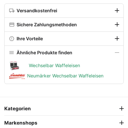
Versandkostenfrei
Sichere Zahlungsmethoden
Ihre Vorteile
Ähnliche Produkte finden
Wechselbar Waffeleisen
Neumärker Wechselbar Waffeleisen
Kategorien
Markenshops