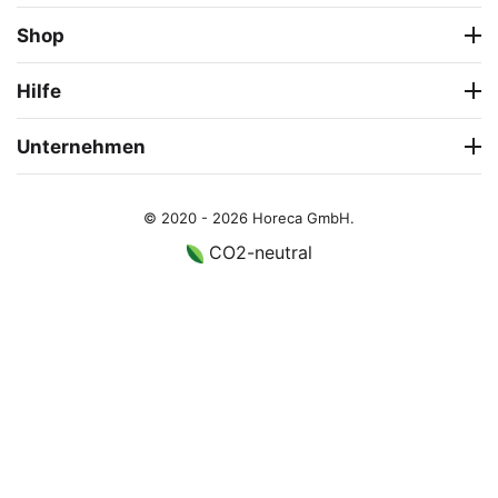
Shop
Hilfe
Unternehmen
© 2020 - 2026 Horeca GmbH.
CO2-neutral