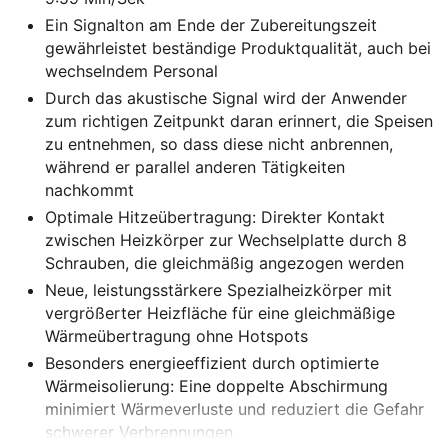
Ein Signalton am Ende der Zubereitungszeit
gewährleistet beständige Produktqualität, auch bei
wechselndem Personal
Durch das akustische Signal wird der Anwender
zum richtigen Zeitpunkt daran erinnert, die Speisen
zu entnehmen, so dass diese nicht anbrennen,
während er parallel anderen Tätigkeiten
nachkommt
Optimale Hitzeübertragung: Direkter Kontakt
zwischen Heizkörper zur Wechselplatte durch 8
Schrauben, die gleichmäßig angezogen werden
Neue, leistungsstärkere Spezialheizkörper mit
vergrößerter Heizfläche für eine gleichmäßige
Wärmeübertragung ohne Hotspots
Besonders energieeffizient durch optimierte
Wärmeisolierung: Eine doppelte Abschirmung
minimiert Wärmeverluste und reduziert die Gefahr
schwerer Verbrennungen