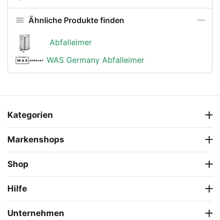
Ähnliche Produkte finden
Abfalleimer
WAS Germany Abfalleimer
Kategorien
Markenshops
Shop
Hilfe
Unternehmen