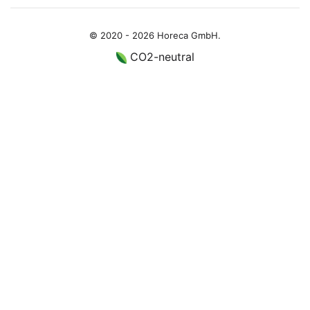
© 2020 - 2026 Horeca GmbH.
CO2-neutral