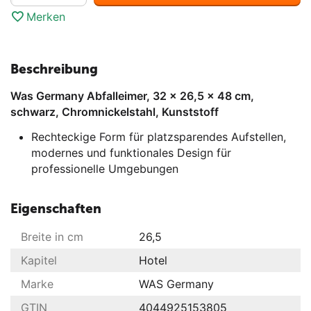
Merken
Beschreibung
Was Germany Abfalleimer, 32 x 26,5 x 48 cm,
schwarz, Chromnickelstahl, Kunststoff
Rechteckige Form für platzsparendes Aufstellen,
modernes und funktionales Design für
professionelle Umgebungen
Eigenschaften
Breite in cm
26,5
Kapitel
Hotel
Marke
WAS Germany
GTIN
4044925153805