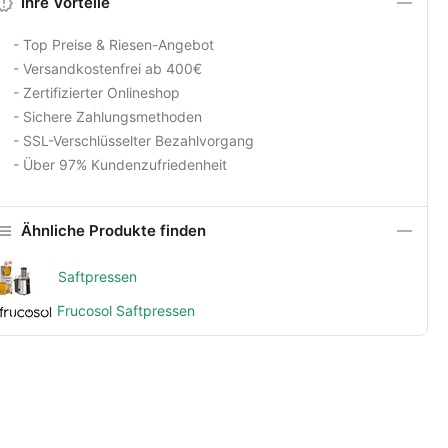
Ihre Vorteile
- Top Preise & Riesen-Angebot
- Versandkostenfrei ab 400€
- Zertifizierter Onlineshop
- Sichere Zahlungsmethoden
- SSL-Verschlüsselter Bezahlvorgang
- Über 97% Kundenzufriedenheit
Ähnliche Produkte finden
Saftpressen
Frucosol Saftpressen