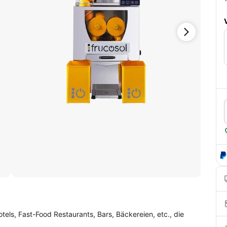
tels, Fast-Food Restaurants, Bars, Bäckereien, etc., die