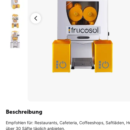
Beschreibung
Empfohlen für: Restaurants, Cafeteria, Coffeeshops, Saftläden, Ho
über 30 Säfte täglich anbieten.