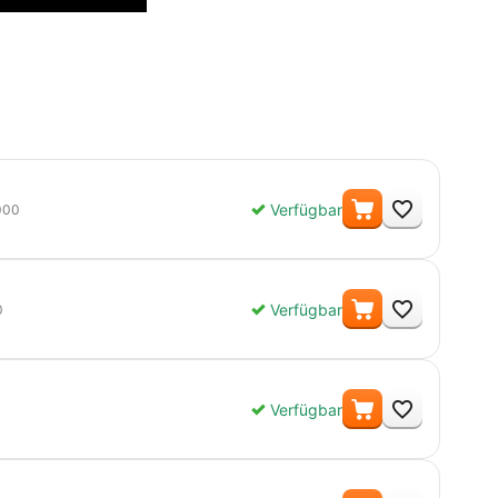
Menge
Verfügbar
000
Menge
Verfügbar
0
Menge
Verfügbar