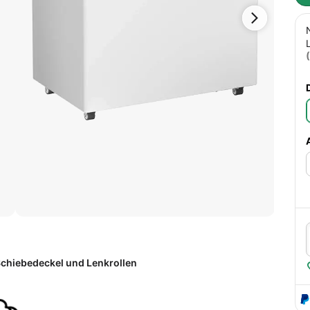
(
chiebedeckel und Lenkrollen