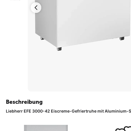
Beschreibung
Liebherr EFE 3000-42 Eiscreme-Gefriertruhe mit Aluminium-S