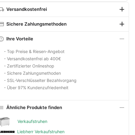
Versandkostenfrei
Sichere Zahlungsmethoden
Ihre Vorteile
- Top Preise & Riesen-Angebot
- Versandkostenfrei ab 400€
- Zertifizierter Onlineshop
- Sichere Zahlungsmethoden
- SSL-Verschlüsselter Bezahlvorgang
- Über 97% Kundenzufriedenheit
Ähnliche Produkte finden
Verkaufstruhen
Liebherr Verkaufstruhen